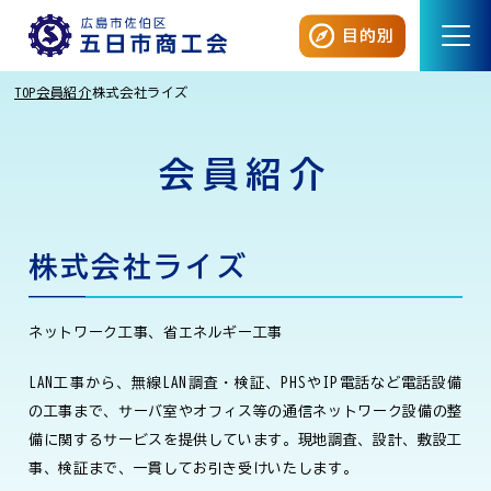
目的別
TOP
会員紹介
株式会社ライズ
会員紹介
株式会社ライズ
ネットワーク工事、省エネルギー工事
LAN工事から、無線LAN調査・検証、PHSやIP電話など電話設備
の工事まで、サーバ室やオフィス等の通信ネットワーク設備の整
備に関するサービスを提供しています。現地調査、設計、敷設工
事、検証まで、一貫してお引き受けいたします。