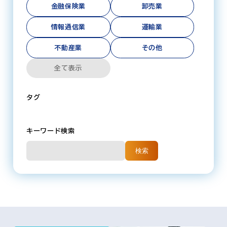
金融保険業
卸売業
情報通信業
運輸業
不動産業
その他
全て表示
タグ
キーワード検索
検索