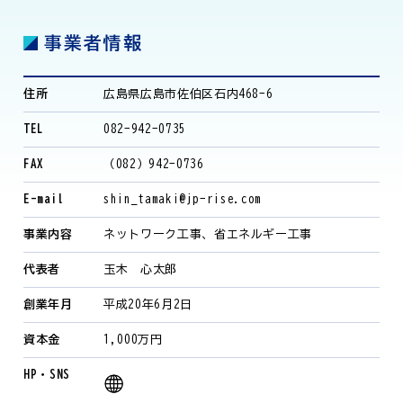
事業者情報
住所
広島県広島市佐伯区石内468-6
TEL
082-942-0735
FAX
（082）942-0736
E-mail
shin_tamaki@jp-rise.com
事業内容
ネットワーク工事、省エネルギー工事
代表者
玉木 心太郎
創業年月
平成20年6月2日
資本金
1,000万円
HP・SNS