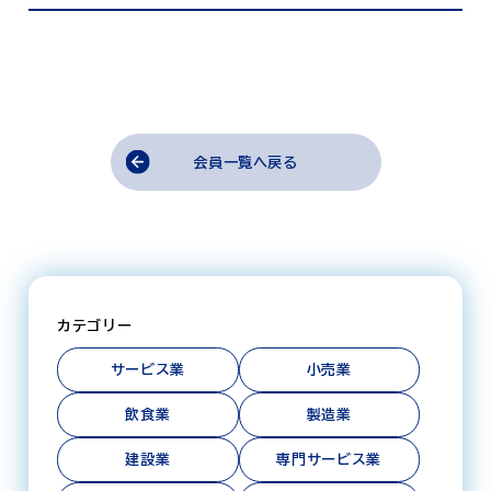
会員一覧へ戻る
カテゴリー
サービス業
小売業
飲食業
製造業
建設業
専門サービス業