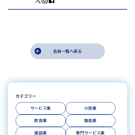
会員一覧へ戻る
カテゴリー
サービス業
小売業
飲食業
製造業
建設業
専門サービス業