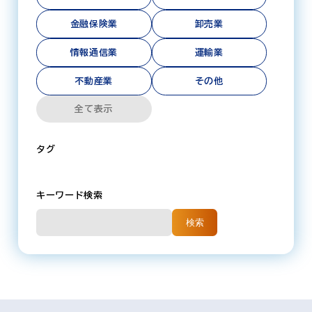
金融保険業
卸売業
情報通信業
運輸業
不動産業
その他
全て表示
タグ
キーワード検索
検索