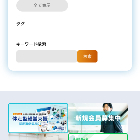
全て表示
タグ
キーワード検索
検索