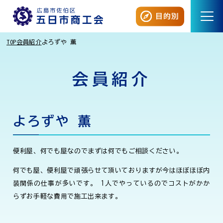
目的別
TOP
会員紹介
よろずや 薫
会員紹介
よろずや 薫
便利屋、何でも屋なのでまずは何でもご相談ください。
何でも屋、便利屋で頑張らせて頂いておりますが今はほぼほぼ内
装関係の仕事が多いです。 1人でやっているのでコストがかか
らずお手軽な費用で施工出来ます。