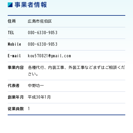
事業者情報
住所
広島市佐伯区
TEL
080-6338-9853
Mobile
080-6338-9853
E-mail
kou570821@gmail.com
事業内容
各種代行、内装工事、外装工事などまずはご相談くだ
さい。
代表者
中野功一
創業年月
平成30年1月
従業員数
1